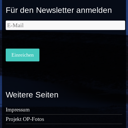
Für den Newsletter anmelden
Weitere Seiten
Impressum
Projekt OP-Fotos