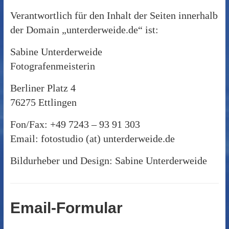
Verantwortlich für den Inhalt der Seiten innerhalb
der Domain „unterderweide.de“ ist:
Sabine Unterderweide
Fotografenmeisterin
Berliner Platz 4
76275 Ettlingen
Fon/Fax: +49 7243 – 93 91 303
Email: fotostudio (at) unterderweide.de
Bildurheber und Design: Sabine Unterderweide
Email-Formular