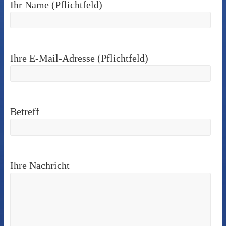
Ihr Name (Pflichtfeld)
Ihre E-Mail-Adresse (Pflichtfeld)
Betreff
Ihre Nachricht