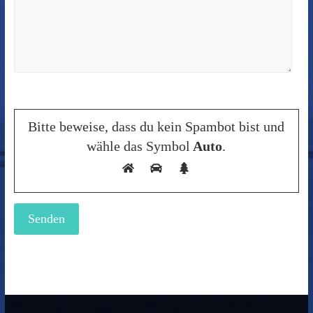
Bitte beweise, dass du kein Spambot bist und
wähle das Symbol
Auto
.