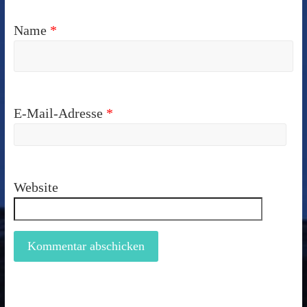
Name
*
E-Mail-Adresse
*
Website