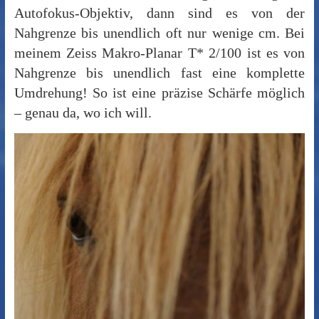
Autofokus-Objektiv, dann sind es von der
Nahgrenze bis unendlich oft nur wenige cm. Bei
meinem Zeiss Makro-Planar T* 2/100 ist es von
Nahgrenze bis unendlich fast eine komplette
Umdrehung! So ist eine präzise Schärfe möglich
– genau da, wo ich will.