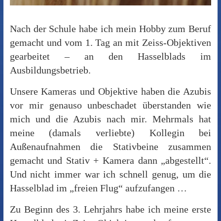
Nach der Schule habe ich mein Hobby zum Beruf
gemacht und vom 1. Tag an mit Zeiss-Objektiven
gearbeitet – an den Hasselblads im
Ausbildungsbetrieb.
Unsere Kameras und Objektive haben die Azubis
vor mir genauso unbeschadet überstanden wie
mich und die Azubis nach mir. Mehrmals hat
meine (damals verliebte) Kollegin bei
Außenaufnahmen die Stativbeine zusammen
gemacht und Stativ + Kamera dann „abgestellt“.
Und nicht immer war ich schnell genug, um die
Hasselblad im „freien Flug“ aufzufangen …
Zu Beginn des 3. Lehrjahrs habe ich meine erste