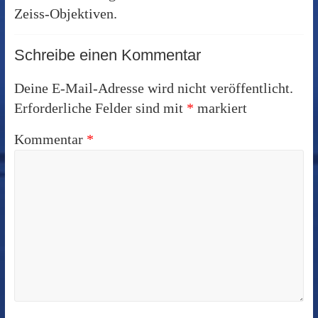
Zeiss-Objektiven.
Schreibe einen Kommentar
Deine E-Mail-Adresse wird nicht veröffentlicht.
Erforderliche Felder sind mit
*
markiert
Kommentar
*