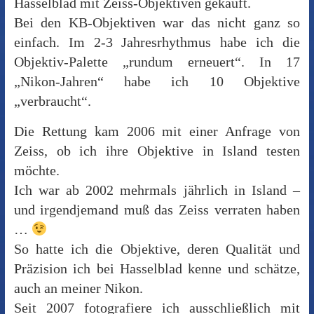
Hasselblad mit Zeiss-Objektiven gekauft.
Bei den KB-Objektiven war das nicht ganz so
einfach. Im 2-3 Jahresrhythmus habe ich die
Objektiv-Palette „rundum erneuert“. In 17
„Nikon-Jahren“ habe ich 10 Objektive
„verbraucht“.
Die Rettung kam 2006 mit einer Anfrage von
Zeiss, ob ich ihre Objektive in Island testen
möchte.
Ich war ab 2002 mehrmals jährlich in Island –
und irgendjemand muß das Zeiss verraten haben
…
So hatte ich die Objektive, deren Qualität und
Präzision ich bei Hasselblad kenne und schätze,
auch an meiner Nikon.
Seit 2007 fotografiere ich ausschließlich mit