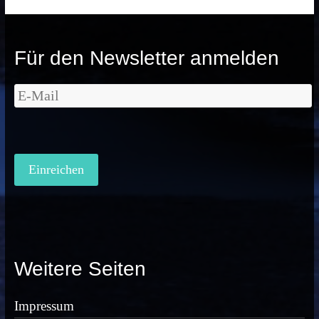
Für den Newsletter anmelden
Weitere Seiten
Impressum