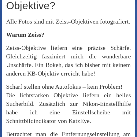
Objektive?
Alle Fotos sind mit Zeiss-Objektiven fotografiert.
Warum Zeiss?
Zeiss-Objektive liefern eine präzise Schärfe.
Gleichzeitig fasziniert mich die wunderbare
Unschärfe. Ein Bokeh, das ich bisher mit keinem
anderen KB-Objektiv erreicht habe!
Scharf stellen ohne Autofokus – kein Problem!
Die lichtstarken Objektive liefern ein helles
Sucherbild. Zusätzlich zur Nikon-Einstellhilfe
habe ich eine Einstellscheibe mit
Schnittbildindikator von KatzEye.
Betrachtet man die Entfernungseinstellung am