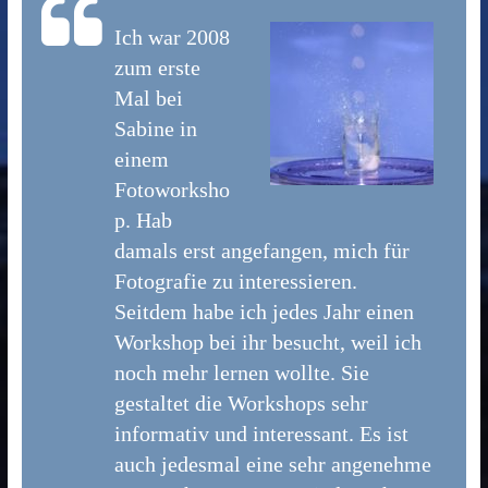
Ich war 2008
zum erste
Mal bei
Sabine in
einem
Fotoworksho
p. Hab
damals erst angefangen, mich für
Fotografie zu interessieren.
Seitdem habe ich jedes Jahr einen
Workshop bei ihr besucht, weil ich
noch mehr lernen wollte. Sie
gestaltet die Workshops sehr
informativ und interessant. Es ist
auch jedesmal eine sehr angenehme