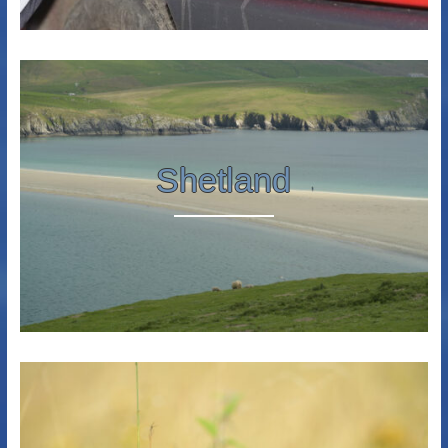
Shetland