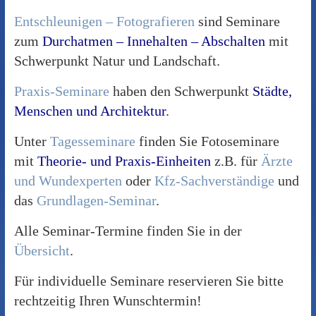
Entschleunigen – Fotografieren
sind Seminare
zum
Durchatmen – Innehalten – Abschalten
mit
Schwerpunkt Natur und Landschaft.
Praxis-Seminare
haben den Schwerpunkt
Städte,
Menschen und Architektur
.
Unter
Tagesseminare
finden Sie Fotoseminare
mit
Theorie- und Praxis-Einheiten
z.B. für
Ärzte
und Wundexperten
oder
Kfz-Sachverständige
und
das
Grundlagen-Seminar
.
Alle Seminar-Termine finden Sie in der
Übersicht
.
Für individuelle Seminare reservieren Sie bitte
rechtzeitig Ihren Wunschtermin!