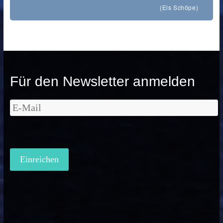
(Els Schöpe)
Für den Newsletter anmelden