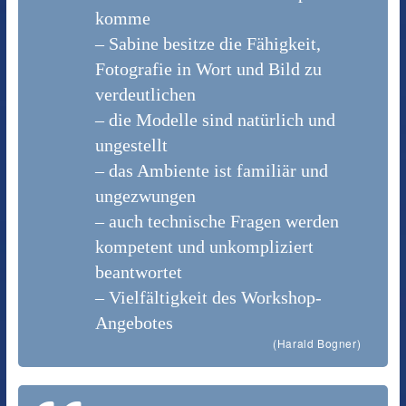
komme
– Sabine besitze die Fähigkeit,
Fotografie in Wort und Bild zu
verdeutlichen
– die Modelle sind natürlich und
ungestellt
– das Ambiente ist familiär und
ungezwungen
– auch technische Fragen werden
kompetent und unkompliziert
beantwortet
– Vielfältigkeit des Workshop-
Angebotes
(Harald Bogner)