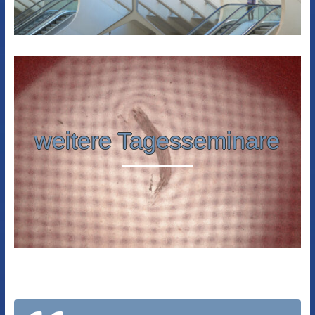
weitere Tagesseminare