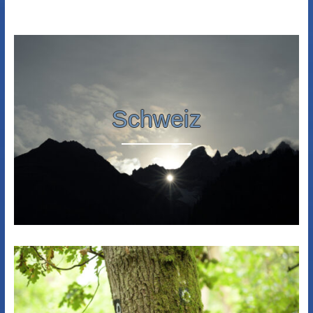
Schweiz