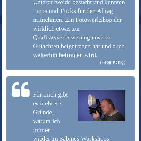
Unterderweide besucht und konnten
Tipps und Tricks für den Alltag
mitnehmen. Ein Fotoworkshop der
wirklich etwas zur
Qualitätsverbesserung unserer
Gutachten beigetragen hat und auch
weiterhin beitragen wird.
(Peter König)
Für mich gibt
es mehrere
Gründe,
warum ich
immer
wieder zu Sabines Workshops