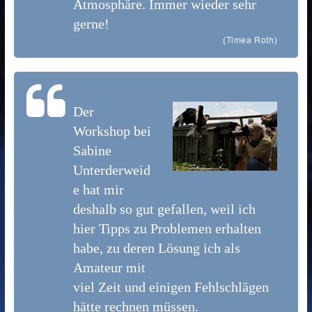
Atmosphäre. Immer wieder sehr
gerne!
(Timea Roth)
Der
Workshop bei
Sabine
Unterderweid
e hat mir
deshalb so gut gefallen, weil ich
hier Tipps zu Problemen erhalten
habe, zu deren Lösung ich als
Amateur mit
viel Zeit und einigen Fehlschlägen
hätte rechnen müssen.