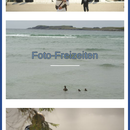
Foto-Freizeiten