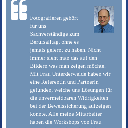
Fotografieren gehört
für uns
Sachverständige zum
Berufsalltag, ohne es
jemals gelernt zu haben. Nicht
immer sieht man das auf den
Bildern was man zeigen möchte.
Mit Frau Unterderweide haben wir
eine Referentin und Partnerin
gefunden, welche uns Lösungen für
die unvermeidbaren Widrigkeiten
bei der Beweissicherung aufzeigen
konnte. Alle meine Mitarbeiter
haben die Workshops von Frau