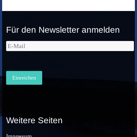
Für den Newsletter anmelden
Weitere Seiten
Impressum