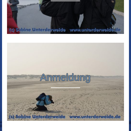
Anmeldung