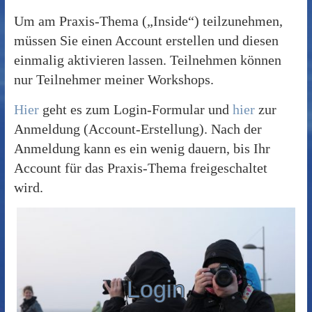
Um am Praxis-Thema („Inside“) teilzunehmen,
müssen Sie einen Account erstellen und diesen
einmalig aktivieren lassen. Teilnehmen können
nur Teilnehmer meiner Workshops.
Hier
geht es zum Login-Formular und
hier
zur
Anmeldung (Account-Erstellung). Nach der
Anmeldung kann es ein wenig dauern, bis Ihr
Account für das Praxis-Thema freigeschaltet
wird.
Login