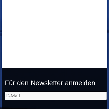
Für den Newsletter anmelden