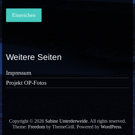
Weitere Seiten
Impressum
Projekt OP-Fotos
Copyright © 2026
Sabine Unterderweide
. All rights reserved.
Theme:
Freedom
by ThemeGrill. Powered by
WordPress
.