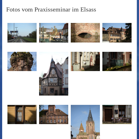
Fotos vom Praxisseminar im Elsass