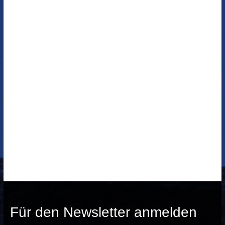
Für den Newsletter anmelden