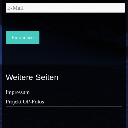
Weitere Seiten
Impressum
Projekt OP-Fotos