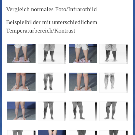
Vergleich normales Foto/Infrarotbild
Beispielbilder mit unterschiedlichem
Temperaturbereich/Kontrast