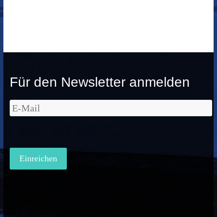
Für den Newsletter anmelden