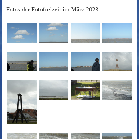
Fotos der Fotofreizeit im März 2023