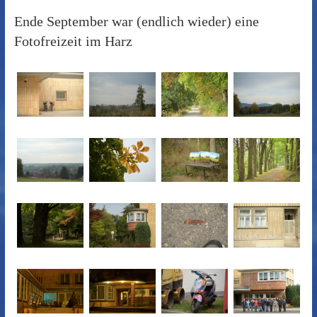
Ende September war (endlich wieder) eine
Fotofreizeit im Harz