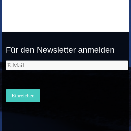
Für den Newsletter anmelden