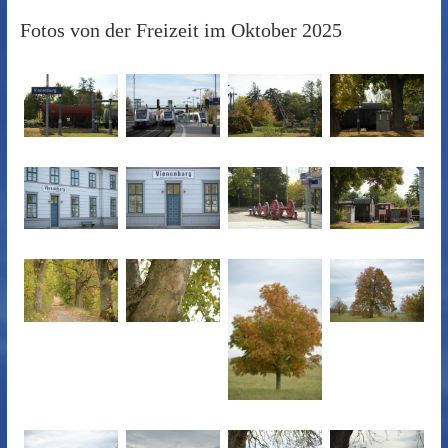
Fotos von der Freizeit im Oktober 2025