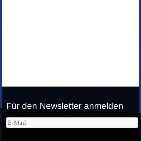
Für den Newsletter anmelden