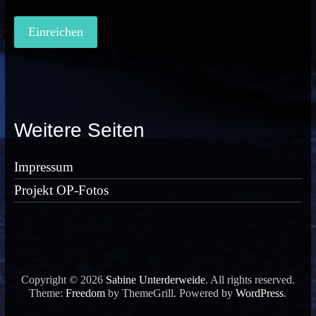
Weitere Seiten
Impressum
Projekt OP-Fotos
Copyright © 2026
Sabine Unterderweide
. All rights reserved.
Theme:
Freedom
by ThemeGrill. Powered by
WordPress
.