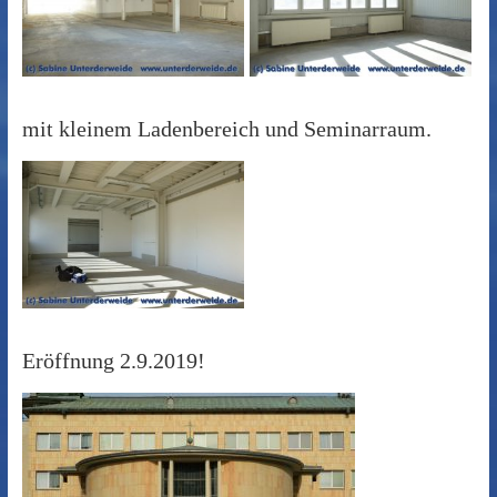
mit kleinem Ladenbereich und Seminarraum.
Eröffnung 2.9.2019!