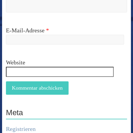
E-Mail-Adresse
*
Website
Meta
Registrieren