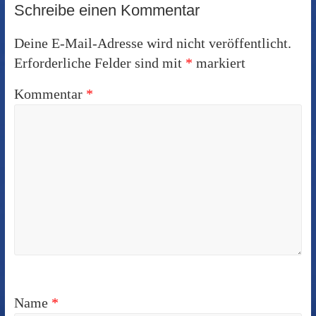
Schreibe einen Kommentar
Deine E-Mail-Adresse wird nicht veröffentlicht.
Erforderliche Felder sind mit
*
markiert
Kommentar
*
Name
*