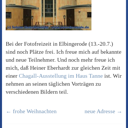
Bei der Fotofreizeit in Elbingerode (13.-20.7.)
sind noch Plätze frei. Ich freue mich auf bekannte
und neue Teilnehmer. Und noch mehr freue ich
mich, daß Heiner Eberhardt zur gleichen Zeit mit
einer
Chagall-Ausstellung im Haus Tanne
ist. Wir
nehmen an seinen täglichen Vorträgen zu
verschiedenen Bildern teil.
←
frohe Weihnachten
neue Adresse
→