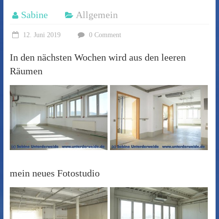
Sabine
Allgemein
12. Juni 2019
0 Comment
In den nächsten Wochen wird aus den leeren
Räumen
mein neues Fotostudio