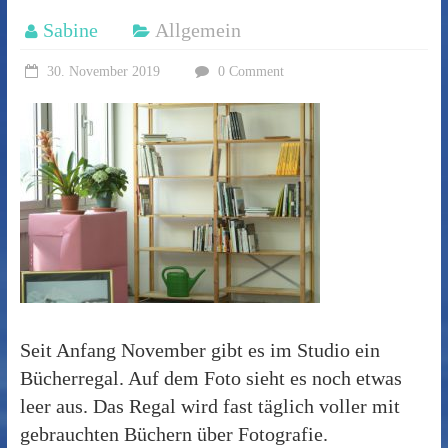
Sabine
Allgemein
30. November 2019
0 Comment
Seit Anfang November gibt es im Studio ein
Bücherregal. Auf dem Foto sieht es noch etwas
leer aus. Das Regal wird fast täglich voller mit
gebrauchten Büchern über Fotografie.