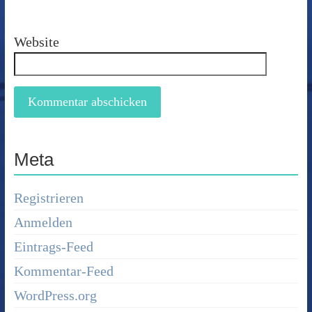
Website
Meta
Registrieren
Anmelden
Eintrags-Feed
Kommentar-Feed
WordPress.org