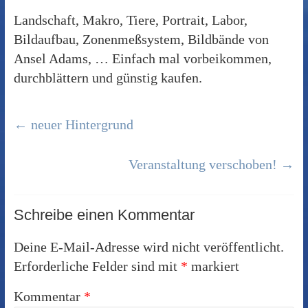
Landschaft, Makro, Tiere, Portrait, Labor,
Bildaufbau, Zonenmeßsystem, Bildbände von
Ansel Adams, … Einfach mal vorbeikommen,
durchblättern und günstig kaufen.
←
neuer Hintergrund
Veranstaltung verschoben!
→
Schreibe einen Kommentar
Deine E-Mail-Adresse wird nicht veröffentlicht.
Erforderliche Felder sind mit
*
markiert
Kommentar
*