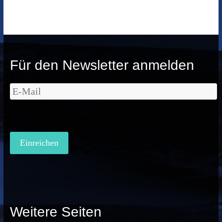
Für den Newsletter anmelden
Weitere Seiten