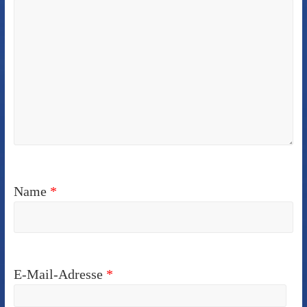
Name
*
E-Mail-Adresse
*