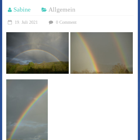
Sabine
Allgemein
19. Juli 2021
0 Comment