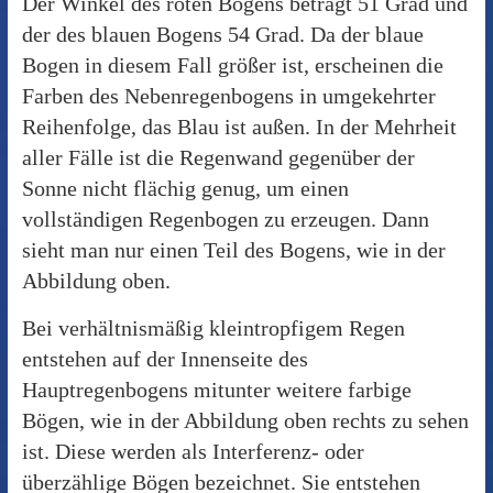
Der Winkel des roten Bogens beträgt 51 Grad und
der des blauen Bogens 54 Grad. Da der blaue
Bogen in diesem Fall größer ist, erscheinen die
Farben des Nebenregenbogens in umgekehrter
Reihenfolge, das Blau ist außen. In der Mehrheit
aller Fälle ist die Regenwand gegenüber der
Sonne nicht flächig genug, um einen
vollständigen Regenbogen zu erzeugen. Dann
sieht man nur einen Teil des Bogens, wie in der
Abbildung oben.
Bei verhältnismäßig kleintropfigem Regen
entstehen auf der Innenseite des
Hauptregenbogens mitunter weitere farbige
Bögen, wie in der Abbildung oben rechts zu sehen
ist. Diese werden als Interferenz- oder
überzählige Bögen bezeichnet. Sie entstehen