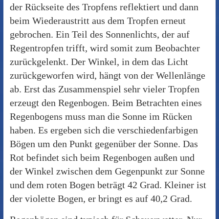
der Rückseite des Tropfens reflektiert und dann
beim Wiederaustritt aus dem Tropfen erneut
gebrochen. Ein Teil des Sonnenlichts, der auf
Regentropfen trifft, wird somit zum Beobachter
zurückgelenkt. Der Winkel, in dem das Licht
zurückgeworfen wird, hängt von der Wellenlänge
ab. Erst das Zusammenspiel sehr vieler Tropfen
erzeugt den Regenbogen. Beim Betrachten eines
Regenbogens muss man die Sonne im Rücken
haben. Es ergeben sich die verschiedenfarbigen
Bögen um den Punkt gegenüber der Sonne. Das
Rot befindet sich beim Regenbogen außen und
der Winkel zwischen dem Gegenpunkt zur Sonne
und dem roten Bogen beträgt 42 Grad. Kleiner ist
der violette Bogen, er bringt es auf 40,2 Grad.