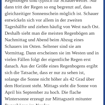
Regenbögen sind typisch für Schauerwetter. Nur
dann tritt der Regen so eng begrenzt auf, dass
gleichzeitiger Sonnenschein möglich ist. Schauer
entwickeln sich vor allem in der zweiten
Tageshälfte und ziehen häufig von West nach Ost.
Deshalb sieht man die meisten Regenbögen am
Nachmittag und Abend beim Abzug eines
Schauers im Osten. Seltener sind sie am
Vormittag. Dann erscheinen sie im Westen und in
vielen Fällen folgt der eigentliche Regen erst
danach. Aus der Größe eines Regenbogens ergibt
sich die Tatsache, dass er nur zu sehen ist,
solange die Sonne nicht höher als 42 Grad über
dem Horizont steht. Mittags steht die Sonne von
April bis September zu hoch. Die flache
Wintersonne erzeugt zur Mittagszeit mitunter