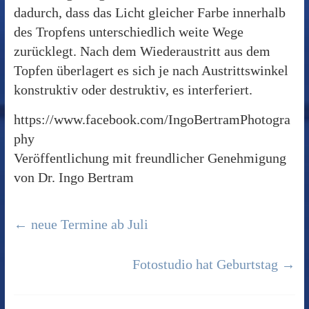
dadurch, dass das Licht gleicher Farbe innerhalb
des Tropfens unterschiedlich weite Wege
zurücklegt. Nach dem Wiederaustritt aus dem
Topfen überlagert es sich je nach Austrittswinkel
konstruktiv oder destruktiv, es interferiert.
https://www.facebook.com/IngoBertramPhotogra
phy
Veröffentlichung mit freundlicher Genehmigung
von Dr. Ingo Bertram
←
neue Termine ab Juli
Fotostudio hat Geburtstag
→