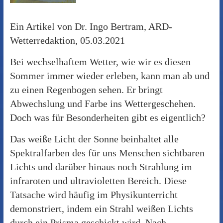
Ein Artikel von Dr. Ingo Bertram, ARD-
Wetterredaktion, 05.03.2021
Bei wechselhaftem Wetter, wie wir es diesen
Sommer immer wieder erleben, kann man ab und
zu einen Regenbogen sehen. Er bringt
Abwechslung und Farbe ins Wettergeschehen.
Doch was für Besonderheiten gibt es eigentlich?
Das weiße Licht der Sonne beinhaltet alle
Spektralfarben des für uns Menschen sichtbaren
Lichts und darüber hinaus noch Strahlung im
infraroten und ultravioletten Bereich. Diese
Tatsache wird häufig im Physikunterricht
demonstriert, indem ein Strahl weißen Lichts
durch ein Prisma geschickt wird. Nach