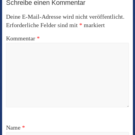
Schreibe einen Kommentar
Deine E-Mail-Adresse wird nicht veröffentlicht.
Erforderliche Felder sind mit
*
markiert
Kommentar
*
Name
*