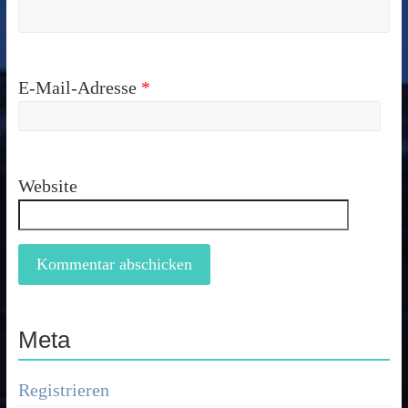
E-Mail-Adresse
*
Website
Meta
Registrieren