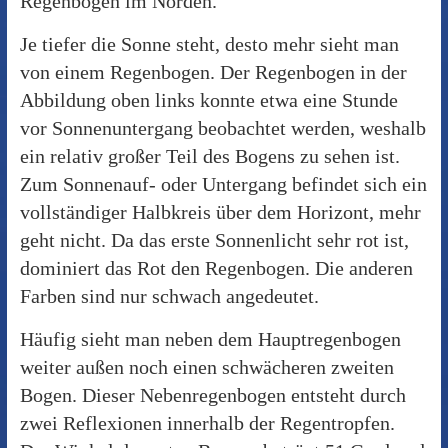
Regenbögen im Norden.
Je tiefer die Sonne steht, desto mehr sieht man
von einem Regenbogen. Der Regenbogen in der
Abbildung oben links konnte etwa eine Stunde
vor Sonnenuntergang beobachtet werden, weshalb
ein relativ großer Teil des Bogens zu sehen ist.
Zum Sonnenauf- oder Untergang befindet sich ein
vollständiger Halbkreis über dem Horizont, mehr
geht nicht. Da das erste Sonnenlicht sehr rot ist,
dominiert das Rot den Regenbogen. Die anderen
Farben sind nur schwach angedeutet.
Häufig sieht man neben dem Hauptregenbogen
weiter außen noch einen schwächeren zweiten
Bogen. Dieser Nebenregenbogen entsteht durch
zwei Reflexionen innerhalb der Regentropfen.