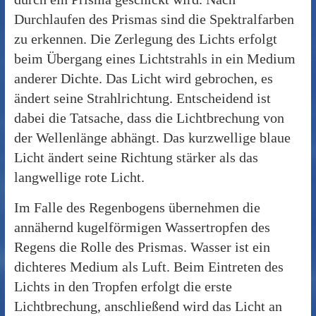
Durchlaufen des Prismas sind die Spektralfarben
zu erkennen. Die Zerlegung des Lichts erfolgt
beim Übergang eines Lichtstrahls in ein Medium
anderer Dichte. Das Licht wird gebrochen, es
ändert seine Strahlrichtung. Entscheidend ist
dabei die Tatsache, dass die Lichtbrechung von
der Wellenlänge abhängt. Das kurzwellige blaue
Licht ändert seine Richtung stärker als das
langwellige rote Licht.
Im Falle des Regenbogens übernehmen die
annähernd kugelförmigen Wassertropfen des
Regens die Rolle des Prismas. Wasser ist ein
dichteres Medium als Luft. Beim Eintreten des
Lichts in den Tropfen erfolgt die erste
Lichtbrechung, anschließend wird das Licht an