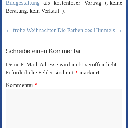
Bildgestaltung
als kostenloser Vortrag („keine
Beratung, kein Verkauf“).
←
frohe Weihnachten
Die Farben des Himmels
→
Schreibe einen Kommentar
Deine E-Mail-Adresse wird nicht veröffentlicht.
Erforderliche Felder sind mit
*
markiert
Kommentar
*