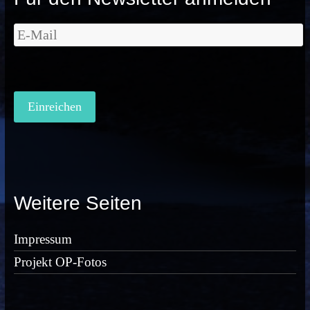
Weitere Seiten
Impressum
Projekt OP-Fotos