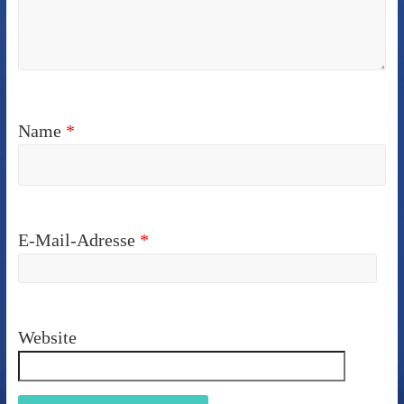
Name
*
E-Mail-Adresse
*
Website