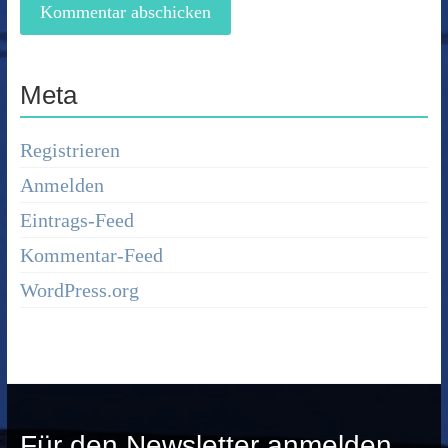
Meta
Registrieren
Anmelden
Eintrags-Feed
Kommentar-Feed
WordPress.org
Für den Newsletter anmelden