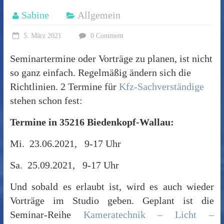
Sabine
Allgemein
5. März 2021
0 Comment
Seminartermine oder Vorträge zu planen, ist nicht
so ganz einfach. Regelmäßig ändern sich die
Richtlinien. 2 Termine für
Kfz-Sachverständige
stehen schon fest:
Termine in 35216 Biedenkopf-Wallau:
Mi. 23.06.2021, 9-17 Uhr
Sa. 25.09.2021, 9-17 Uhr
Und sobald es erlaubt ist, wird es auch wieder
Vorträge im Studio geben. Geplant ist die
Seminar-Reihe
Kameratechnik – Licht –